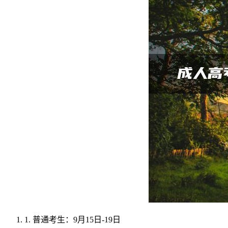
1. 普通考生：9月15日-19日