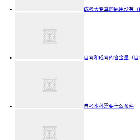
成考大专真的屁用没有（
自考和成考的含金量（自
自考本科需要什么条件