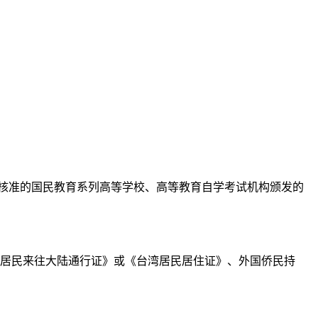
定核准的国民教育系列高等学校、高等教育自学考试机构颁发的
湾居民来往大陆通行证》或《台湾居民居住证》、外国侨民持