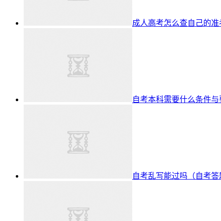
成人高考怎么查自己的准
自考本科需要什么条件与
自考乱写能过吗（自考答