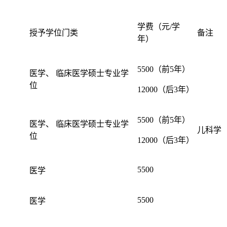
学费（元/学
授予学位门类
备注
年）
5500（前5年）
医学、 临床医学硕士专业学
位
12000（后3年）
5500（前5年）
医学、 临床医学硕士专业学
儿科学
位
12000（后3年）
5500
医学
5500
医学