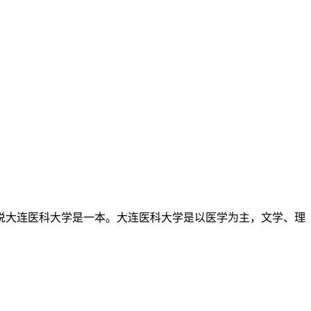
说大连医科大学是一本。大连医科大学是以医学为主，文学、理