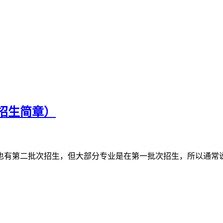
招生简章）
也有第二批次招生，但大部分专业是在第一批次招生，所以通常