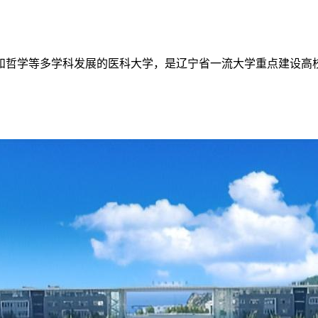
和哲学等多学科发展的医科大学，是辽宁省一流大学重点建设高