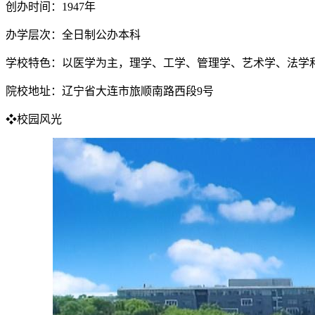
创办时间：1947年
办学层次：全日制公办本科
学校特色：以医学为主，理学、工学、管理学、艺术学、法学
院校地址：辽宁省大连市旅顺南路西段9号
❖校园风光