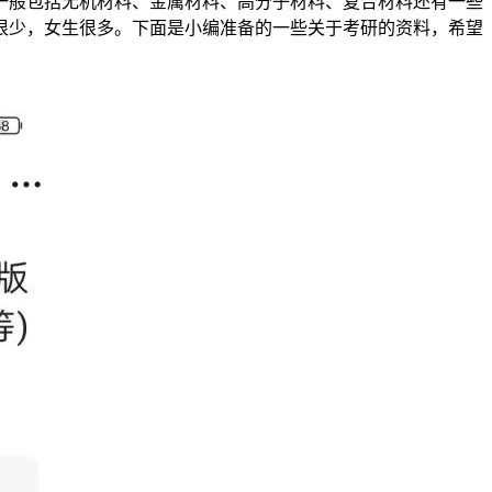
一般包括无机材料、金属材料、高分子材料、复合材料还有一些
很少，女生很多。下面是小编准备的一些关于考研的资料，希望