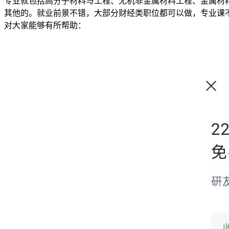
专业就包括高分子材料与工程、无机非金属材料工程、金属材
其他的。就业前景不错，大部分财经类职位都可以做，专业课
对大家能够有所帮助：