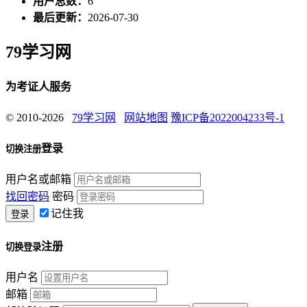
用户总数：
6
最后更新：
2026-07-30
79学习网
为考证人服务
© 2010-2026
79学习网
网站地图
豫ICP备2022004233号-1
登录
切换注册
用户名或邮箱
找回密码
密码
记住我
注册
切换登录
用户名
邮箱