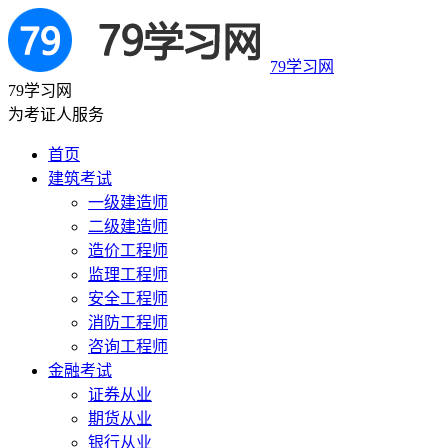
79学习网
79学习网
为考证人服务
首页
建筑考试
一级建造师
二级建造师
造价工程师
监理工程师
安全工程师
消防工程师
咨询工程师
金融考试
证券从业
期货从业
银行从业