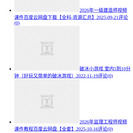
2026年一级建造师视频
课件百度云网盘下载【全科-资源汇总】
2025-09-21
评论
(0)
破冰小游戏 室内5到10分
钟（好玩又简单的破冰游戏）
2022-11-19
评论(0)
2026年监理工程师视频
课件教程百度云网盘【全套】
2025-10-16
评论(0)