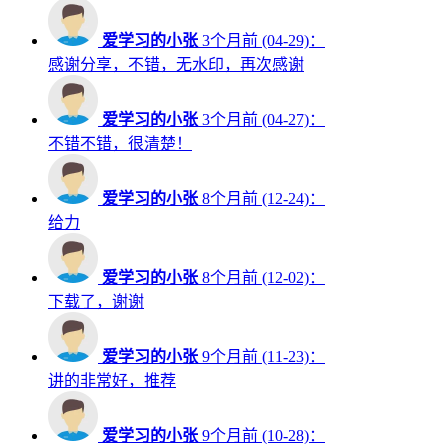
爱学习的小张
3个月前 (04-29)：
感谢分享，不错，无水印，再次感谢
爱学习的小张
3个月前 (04-27)：
不错不错，很清楚！
爱学习的小张
8个月前 (12-24)：
给力
爱学习的小张
8个月前 (12-02)：
下载了，谢谢
爱学习的小张
9个月前 (11-23)：
讲的非常好，推荐
爱学习的小张
9个月前 (10-28)：