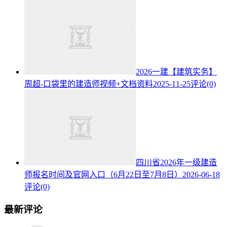
2026一建【建筑实务】
周超-口袋里的建造师视频+文档资料
2025-11-25
评论(0)
四川省2026年一级建造
师报名时间及官网入口（6月22日至7月8日）
2026-06-18
评论(0)
最新评论