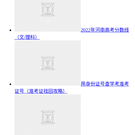
2022年河南高考分数线
（文/理科）
用身份证号查学考准考
证号（准考证找回攻略）