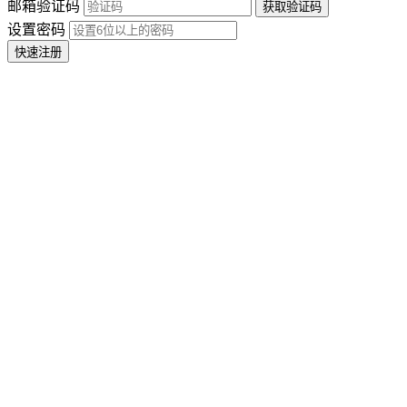
邮箱验证码
设置密码