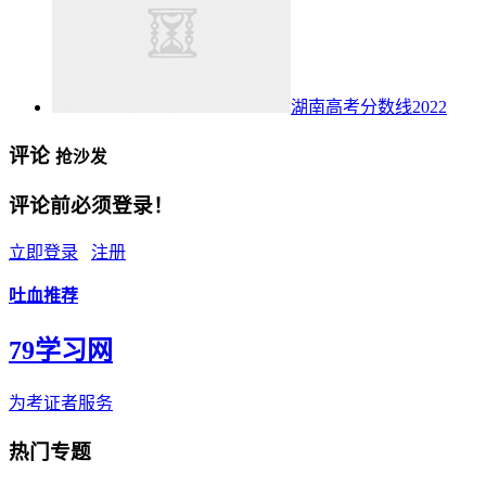
湖南高考分数线2022
评论
抢沙发
评论前必须登录！
立即登录
注册
吐血推荐
79学习网
为考证者服务
热门专题