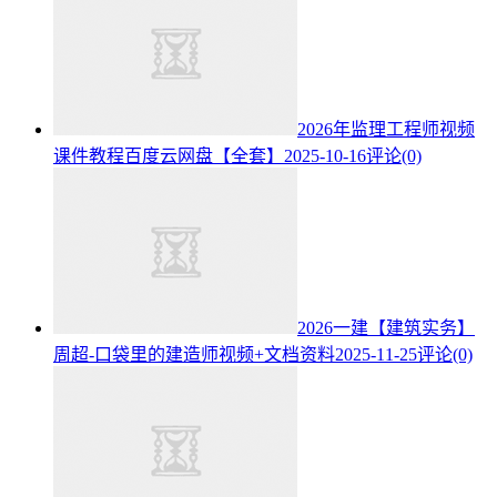
2026年监理工程师视频
课件教程百度云网盘【全套】
2025-10-16
评论(0)
2026一建【建筑实务】
周超-口袋里的建造师视频+文档资料
2025-11-25
评论(0)