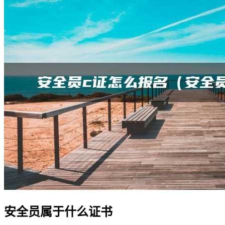
安全员属于什么证书