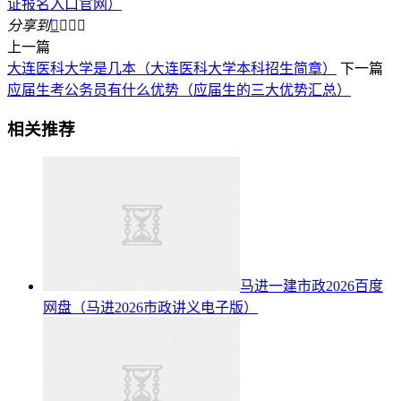
证报名入口官网）
分享到




上一篇
大连医科大学是几本（大连医科大学本科招生简章）
下一篇
应届生考公务员有什么优势（应届生的三大优势汇总）
相关推荐
马进一建市政2026百度
网盘（马进2026市政讲义电子版）