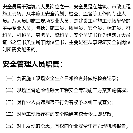
安全员属于建筑八大员岗位之一，安全员是在建筑、市政工程
施工现场，从事施工安全策划、检查、监督等工作的专业人
员。八大员即施工现场专业人员，是建设工程施工现场配备的
主要专业人员，包括：施工员、质量员、安全员、标准员、材
料员、机械员、劳务员、资料员。安全员证书作为建筑九大员
证书之证书类型属于岗位证书，主要是在从事建筑安全员岗位
时所需要配备的。
安全管理人员职责：
（一）负责施工现场安全生产日常检查并做好检查记录；
（二）现场监督危险性较大工程安全专项施工方案实施情况；
（三）对作业人员违规违章行为有权予以纠正或查处；
（三）对施工现场存在的安全隐患有权责令立即整改；
（五）对于发现的隐患，有权向企业安全生产管理机构报告；