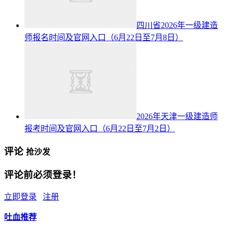
四川省2026年一级建造
师报名时间及官网入口（6月22日至7月8日）
2026年天津一级建造师
报考时间及官网入口（6月22日至7月2日）
评论
抢沙发
评论前必须登录！
立即登录
注册
吐血推荐