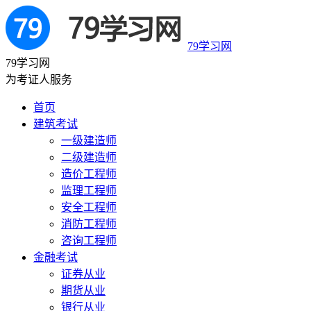
79学习网
79学习网
为考证人服务
首页
建筑考试
一级建造师
二级建造师
造价工程师
监理工程师
安全工程师
消防工程师
咨询工程师
金融考试
证券从业
期货从业
银行从业