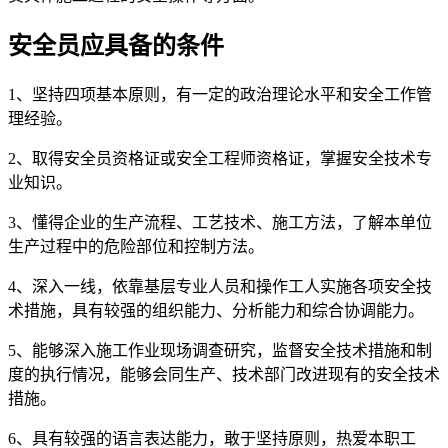
安全员应具备的条件
1、坚持四项基本原则，有一定的政治理论水平和安全工作管
理经验。
2、取得安全员资格证或安全工程师资格证，掌握安全技术专
业知识。
3、懂得企业的生产流程、工艺技术、施工方法，了解本单位
生产过程中的危险部位和控制方法。
4、深入一线，依靠基层专业人员和操作工人实施各项安全技
术措施，具有较强的组织能力、分析能力和综合协调能力。
5、能够深入施工作业现场调查研究，监督安全技术措施和制
度的执行情况，能够会同生产、技术部门改进现有的安全技术
措施。
6、具有较强的语言表达能力，敢于坚持原则，热爱本职工