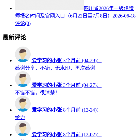
四川省2026年一级建造
师报名时间及官网入口（6月22日至7月8日）
2026-06-18
评论(0)
最新评论
爱学习的小张
3个月前 (04-29)：
感谢分享，不错，无水印，再次感谢
爱学习的小张
3个月前 (04-27)：
不错不错，很清楚！
爱学习的小张
8个月前 (12-24)：
给力
爱学习的小张
8个月前 (12-02)：