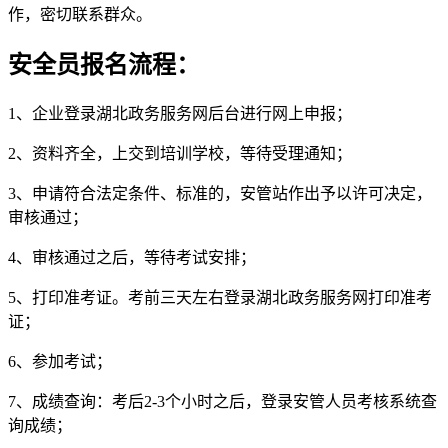
作，密切联系群众。
安全员报名流程：
1、企业登录湖北政务服务网后台进行网上申报；
2、资料齐全，上交到培训学校，等待受理通知；
3、申请符合法定条件、标准的，安管站作出予以许可决定，
审核通过；
4、审核通过之后，等待考试安排；
5、打印准考证。考前三天左右登录湖北政务服务网打印准考
证；
6、参加考试；
7、成绩查询：考后2-3个小时之后，登录安管人员考核系统查
询成绩；