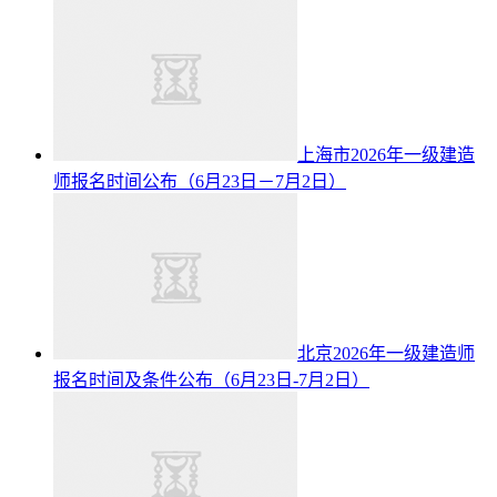
上海市2026年一级建造
师报名时间公布（6月23日－7月2日）
北京2026年一级建造师
报名时间及条件公布（6月23日-7月2日）