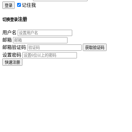
记住我
注册
切换登录
用户名
邮箱
邮箱验证码
设置密码