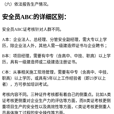
（六）依法报告生产情况。
安全员ABC的详细区别：
安全员ABC证考核针对人群不同。
A本：企业法人、总经理、分管安全副经理，需大专以上学
历，除企业法人外，其他人需一级建造师证书与企业聘书 ；
B本：项目经理，需要有中专（含高中、中技、职高）以上学
历，具有一级建造师或二级建造注册证书。
C本：从事相关施工现场管理，需要有中专（含高中、中技、
职高）以上学历，或具有5年以上工作经验者（即23岁以上
者），方可参加培训考试。
考核内容不同。三种证件考核都有着自己的侧重点。比如A类
证考核更侧重对企业生产力的评估等方面，而B类证考核更侧
重项目生产的安全性以及高效性等方面，C类证考核更侧重人
员具体施工过程的安全操作等方面。