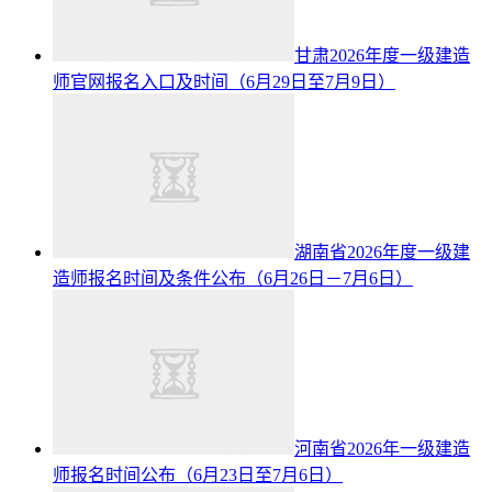
甘肃2026年度一级建造
师官网报名入口及时间（6月29日至7月9日）
湖南省2026年度一级建
造师报名时间及条件公布（6月26日－7月6日）
河南省2026年一级建造
师报名时间公布（6月23日至7月6日）