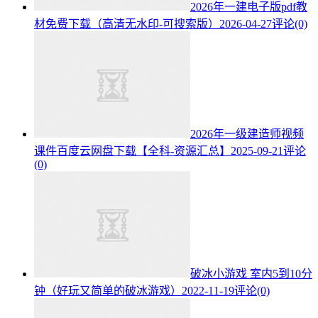
2026年一建电子版pdf教
材免费下载（高清无水印-可搜索版）
2026-04-27
评论(0)
2026年一级建造师视频
课件百度云网盘下载【全科-资源汇总】
2025-09-21
评论
(0)
破冰小游戏 室内5到10分
钟（好玩又简单的破冰游戏）
2022-11-19
评论(0)