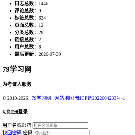
日志总数：
1446
评论总数：
9
标签总数：
634
页面总数：
12
分类总数：
29
链接总数：
2
用户总数：
6
最后更新：
2026-07-30
79学习网
为考证人服务
© 2010-2026
79学习网
网站地图
豫ICP备2022004233号-1
登录
切换注册
用户名或邮箱
找回密码
密码