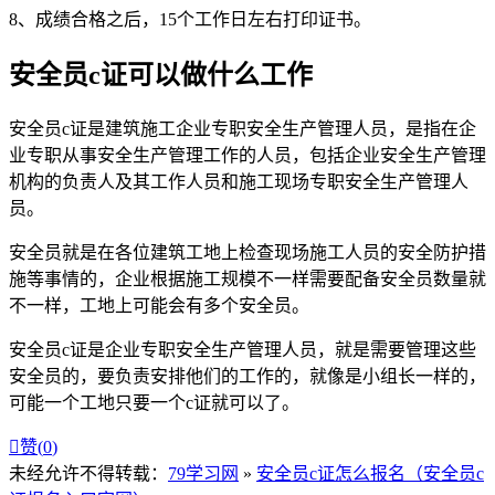
8、成绩合格之后，15个工作日左右打印证书。
安全员c证可以做什么工作
安全员c证是建筑施工企业专职安全生产管理人员，是指在企
业专职从事安全生产管理工作的人员，包括企业安全生产管理
机构的负责人及其工作人员和施工现场专职安全生产管理人
员。
安全员就是在各位建筑工地上检查现场施工人员的安全防护措
施等事情的，企业根据施工规模不一样需要配备安全员数量就
不一样，工地上可能会有多个安全员。
安全员c证是企业专职安全生产管理人员，就是需要管理这些
安全员的，要负责安排他们的工作的，就像是小组长一样的，
可能一个工地只要一个c证就可以了。

赞(
0
)
未经允许不得转载：
79学习网
»
安全员c证怎么报名（安全员c