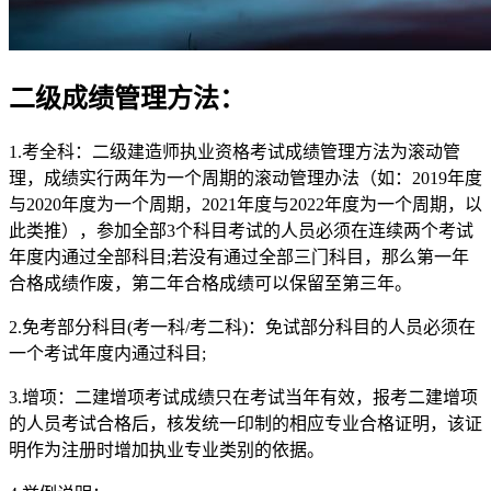
二级成绩管理方法：
1.考全科：二级建造师执业资格考试成绩管理方法为滚动管
理，成绩实行两年为一个周期的滚动管理办法（如：2019年度
与2020年度为一个周期，2021年度与2022年度为一个周期，以
此类推），参加全部3个科目考试的人员必须在连续两个考试
年度内通过全部科目;若没有通过全部三门科目，那么第一年
合格成绩作废，第二年合格成绩可以保留至第三年。
2.免考部分科目(考一科/考二科)：免试部分科目的人员必须在
一个考试年度内通过科目;
3.增项：二建增项考试成绩只在考试当年有效，报考二建增项
的人员考试合格后，核发统一印制的相应专业合格证明，该证
明作为注册时增加执业专业类别的依据。