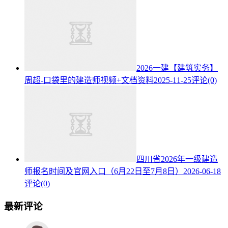
2026一建【建筑实务】
周超-口袋里的建造师视频+文档资料
2025-11-25
评论(0)
四川省2026年一级建造
师报名时间及官网入口（6月22日至7月8日）
2026-06-18
评论(0)
最新评论