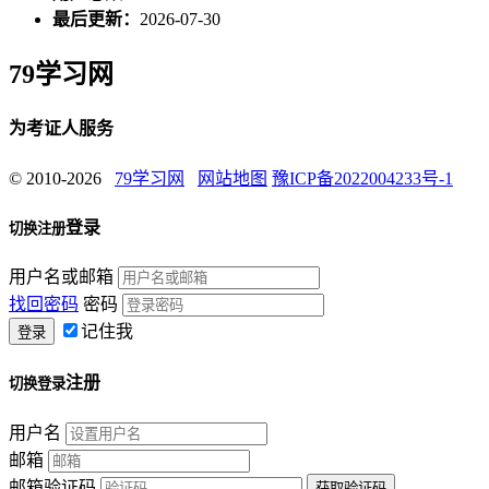
最后更新：
2026-07-30
79学习网
为考证人服务
© 2010-2026
79学习网
网站地图
豫ICP备2022004233号-1
登录
切换注册
用户名或邮箱
找回密码
密码
记住我
注册
切换登录
用户名
邮箱
邮箱验证码