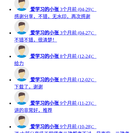
爱学习的小张
3个月前 (04-29)：
感谢分享，不错，无水印，再次感谢
爱学习的小张
3个月前 (04-27)：
不错不错，很清楚！
爱学习的小张
8个月前 (12-24)：
给力
爱学习的小张
8个月前 (12-02)：
下载了，谢谢
爱学习的小张
9个月前 (11-23)：
讲的非常好，推荐
爱学习的小张
9个月前 (10-28)：