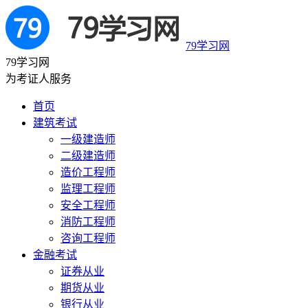
79学习网
79学习网
为考证人服务
首页
建筑考试
一级建造师
二级建造师
造价工程师
监理工程师
安全工程师
消防工程师
咨询工程师
金融考试
证券从业
期货从业
银行从业