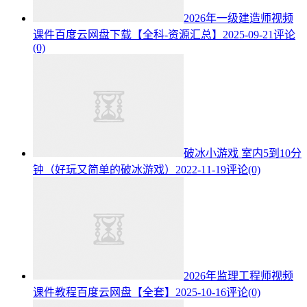
2026年一级建造师视频
课件百度云网盘下载【全科-资源汇总】
2025-09-21
评论
(0)
破冰小游戏 室内5到10分
钟（好玩又简单的破冰游戏）
2022-11-19
评论(0)
2026年监理工程师视频
课件教程百度云网盘【全套】
2025-10-16
评论(0)