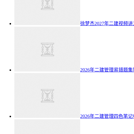
徐梦杰2027年二建视频
2026年二建管理易错题
2026年二建管理四色笔记