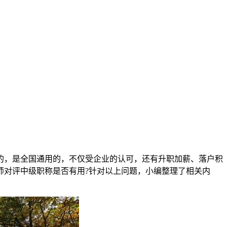
的，是全国通用的，不仅受企业的认可，还有升职加薪、落户积
师对评中级职称是否有用?针对以上问题，小编整理了相关内