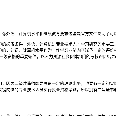
，像外语、计算机水平和继续教育要求这些是官方文件说明了可以
称的必备条件。外语、计算机是专业技术人才学习研究的重要工
称的，外语、计算机水平作为工作学习业绩内容赋予一定的评价权
一级资格的重要条件，以人力资源社会保障部门的考核评价结果(
用，因为二级建造师既要具备一定的理论水平，也要有一定的实
关键岗位的专业技术人员实行执业资格考试，所以拥有二建证书