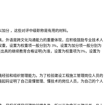
加分 ，这些对评中级职称是有用的材料。
具，外语是跨文化沟通能力的重要体现，应积极鼓励专业技术人
重，设置为权重项一般分别为 3%，设置为加分项一般分别为
出具的继续教育合格证明)为准，设置为权重项为3%，设置为
践经验和组织管理能力。为了检验建设工程施工管理岗位人员的
最起码证明了自己是懂管理、懂技术的岗位人员，为自己的个人