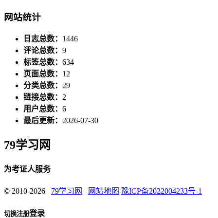
网站统计
日志总数：
1446
评论总数：
9
标签总数：
634
页面总数：
12
分类总数：
29
链接总数：
2
用户总数：
6
最后更新：
2026-07-30
79学习网
为考证人服务
© 2010-2026
79学习网
网站地图
豫ICP备2022004233号-1
登录
切换注册