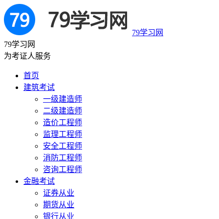
79学习网
79学习网
为考证人服务
首页
建筑考试
一级建造师
二级建造师
造价工程师
监理工程师
安全工程师
消防工程师
咨询工程师
金融考试
证券从业
期货从业
银行从业