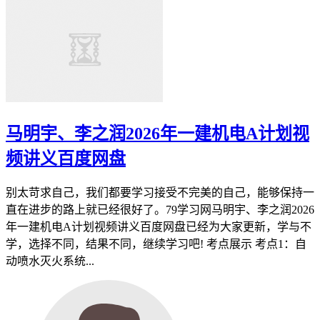
马明宇、李之润2026年一建机电A计划视
频讲义百度网盘
别太苛求自己，我们都要学习接受不完美的自己，能够保持一
直在进步的路上就已经很好了。79学习网马明宇、李之润2026
年一建机电A计划视频讲义百度网盘已经为大家更新，学与不
学，选择不同，结果不同，继续学习吧! 考点展示 考点1：自
动喷水灭火系统...