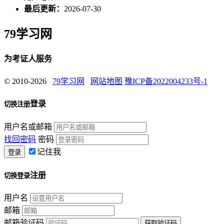
最后更新：
2026-07-30
79学习网
为考证人服务
© 2010-2026
79学习网
网站地图
豫ICP备2022004233号-1
登录
切换注册
用户名或邮箱
找回密码
密码
记住我
注册
切换登录
用户名
邮箱
邮箱验证码