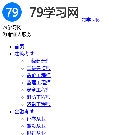
79学习网
79学习网
为考证人服务
首页
建筑考试
一级建造师
二级建造师
造价工程师
监理工程师
安全工程师
消防工程师
咨询工程师
金融考试
证券从业
期货从业
银行从业