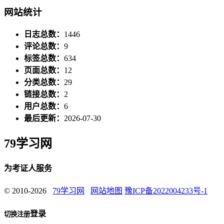
网站统计
日志总数：
1446
评论总数：
9
标签总数：
634
页面总数：
12
分类总数：
29
链接总数：
2
用户总数：
6
最后更新：
2026-07-30
79学习网
为考证人服务
© 2010-2026
79学习网
网站地图
豫ICP备2022004233号-1
登录
切换注册