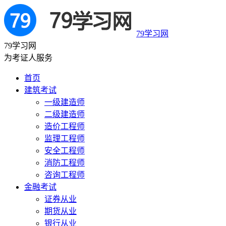
79学习网
79学习网
为考证人服务
首页
建筑考试
一级建造师
二级建造师
造价工程师
监理工程师
安全工程师
消防工程师
咨询工程师
金融考试
证券从业
期货从业
银行从业