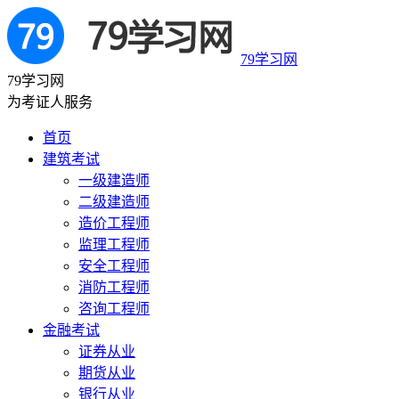
79学习网
79学习网
为考证人服务
首页
建筑考试
一级建造师
二级建造师
造价工程师
监理工程师
安全工程师
消防工程师
咨询工程师
金融考试
证券从业
期货从业
银行从业