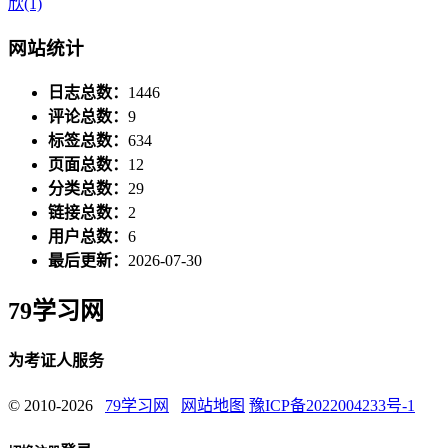
欣
(1)
网站统计
日志总数：
1446
评论总数：
9
标签总数：
634
页面总数：
12
分类总数：
29
链接总数：
2
用户总数：
6
最后更新：
2026-07-30
79学习网
为考证人服务
© 2010-2026
79学习网
网站地图
豫ICP备2022004233号-1