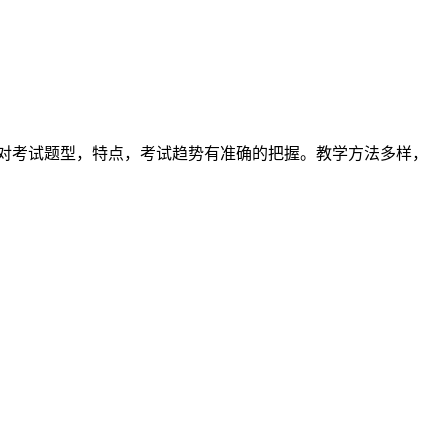
对考试题型，特点，考试趋势有准确的把握。教学方法多样，