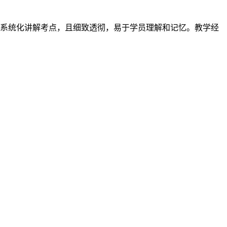
于系统化讲解考点，且细致透彻，易于学员理解和记忆。教学经