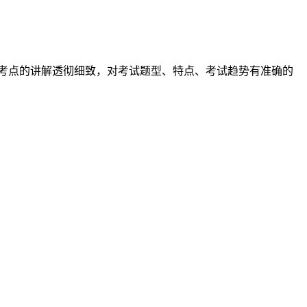
考点的讲解透彻细致，对考试题型、特点、考试趋势有准确的