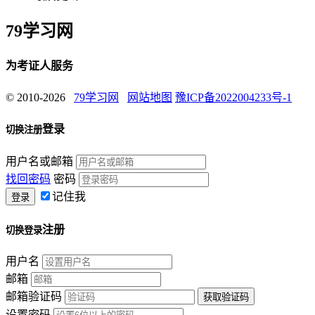
79学习网
为考证人服务
© 2010-2026
79学习网
网站地图
豫ICP备2022004233号-1
登录
切换注册
用户名或邮箱
找回密码
密码
记住我
注册
切换登录
用户名
邮箱
邮箱验证码
设置密码