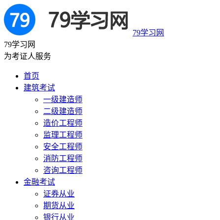
79学习网
79学习网
为考证人服务
首页
建筑考试
一级建造师
二级建造师
造价工程师
监理工程师
安全工程师
消防工程师
咨询工程师
金融考试
证券从业
期货从业
银行从业