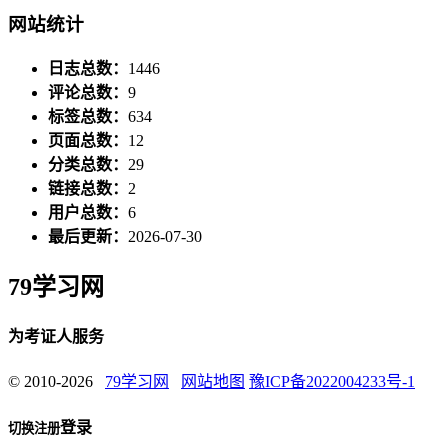
网站统计
日志总数：
1446
评论总数：
9
标签总数：
634
页面总数：
12
分类总数：
29
链接总数：
2
用户总数：
6
最后更新：
2026-07-30
79学习网
为考证人服务
© 2010-2026
79学习网
网站地图
豫ICP备2022004233号-1
登录
切换注册