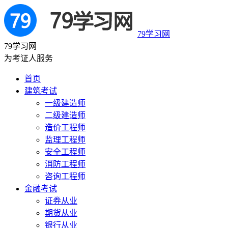
79学习网
79学习网
为考证人服务
首页
建筑考试
一级建造师
二级建造师
造价工程师
监理工程师
安全工程师
消防工程师
咨询工程师
金融考试
证券从业
期货从业
银行从业