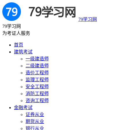
79学习网
79学习网
为考证人服务
首页
建筑考试
一级建造师
二级建造师
造价工程师
监理工程师
安全工程师
消防工程师
咨询工程师
金融考试
证券从业
期货从业
银行从业