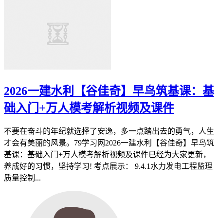
2026一建水利【谷佳奇】早鸟筑基课：基
础入门+万人模考解析视频及课件
不要在奋斗的年纪就选择了安逸，多一点踏出去的勇气，人生
才会有美丽的风景。79学习网2026一建水利【谷佳奇】早鸟筑
基课：基础入门+万人模考解析视频及课件已经为大家更新，
养成好的习惯，坚持学习! 考点展示： 9.4.1水力发电工程监理
质量控制...