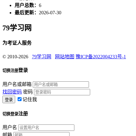
用户总数：
6
最后更新：
2026-07-30
79学习网
为考证人服务
© 2010-2026
79学习网
网站地图
豫ICP备2022004233号-1
登录
切换注册
用户名或邮箱
找回密码
密码
记住我
注册
切换登录
用户名
邮箱