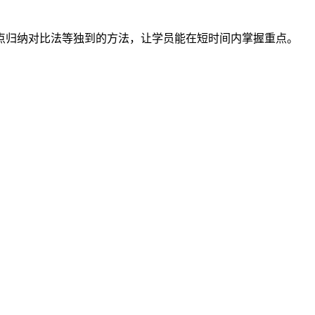
考点归纳对比法等独到的方法，让学员能在短时间内掌握重点。