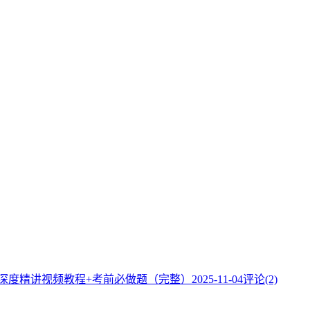
】深度精讲视频教程+考前必做题（完整）
2025-11-04
评论(2)