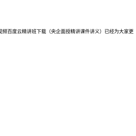
电视频百度云精讲班下载（央企面授精讲课件讲义）已经为大家更