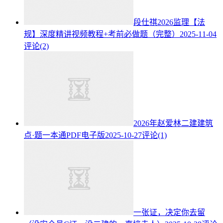
段仕祺2026监理【法
规】深度精讲视频教程+考前必做题（完整）
2025-11-04
评论(2)
2026年赵爱林二建建筑
点·题一本通PDF电子版
2025-10-27
评论(1)
一张证，决定你去留