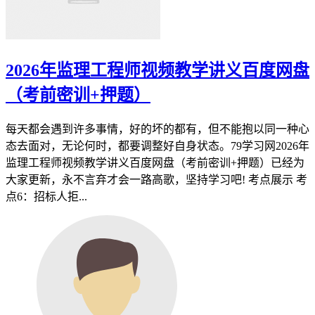
2026年监理工程师视频教学讲义百度网盘
（考前密训+押题）
每天都会遇到许多事情，好的坏的都有，但不能抱以同一种心
态去面对，无论何时，都要调整好自身状态。79学习网2026年
监理工程师视频教学讲义百度网盘（考前密训+押题）已经为
大家更新，永不言弃才会一路高歌，坚持学习吧! 考点展示 考
点6：招标人拒...