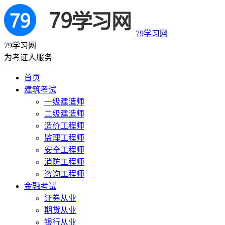
79学习网
79学习网
为考证人服务
首页
建筑考试
一级建造师
二级建造师
造价工程师
监理工程师
安全工程师
消防工程师
咨询工程师
金融考试
证券从业
期货从业
银行从业