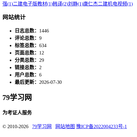
强
(1)
二建电子版教材
(1)
韩译
(2)
刘静
(1)
康仁杰二建机电视频
(1)
网站统计
日志总数：
1446
评论总数：
9
标签总数：
634
页面总数：
12
分类总数：
29
链接总数：
2
用户总数：
6
最后更新：
2026-07-30
79学习网
为考证人服务
© 2010-2026
79学习网
网站地图
豫ICP备2022004233号-1