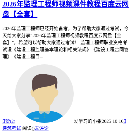
2026年监理工程师视频课件教程百度云网
盘【全套】
2026年监理工程师已经开始备考，为了帮助大家通过考试，今
天给大家分享“2026年监理工程师视频教程百度云网盘【全
套】”，希望可以帮助大家通过考试！ 监理工程师职业资格考
试设《建设工程监理基本理论和相关法规》《建设工程合同管
理》《建设工程目...

赞(
2
)
爱学习的小张
2025-10-16

建筑考试
阅读(
)
去评论