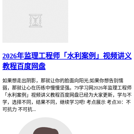
2026年监理工程师「水利案例」视频讲义
教程百度网盘
如果想走出阴影，那就让你的脸面向阳光;如果你想告别懦
弱，那就让心在历练中慢慢坚强。79学习网2026年监理工程师
「水利案例」视频讲义教程百度网盘已经为大家更新，学与不
学，选择不同，结果不同，继续学习吧! 考点展示 考点30：不
可抗力 不可抗...