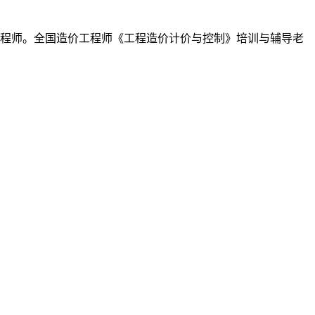
价工程师。全国造价工程师《工程造价计价与控制》培训与辅导老