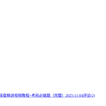
】深度精讲视频教程+考前必做题（完整）
2025-11-04
评论(2)