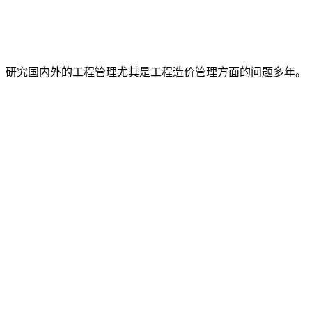
师，研究国内外的工程管理尤其是工程造价管理方面的问题多年。