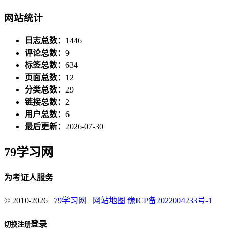
网站统计
日志总数：
1446
评论总数：
9
标签总数：
634
页面总数：
12
分类总数：
29
链接总数：
2
用户总数：
6
最后更新：
2026-07-30
79学习网
为考证人服务
© 2010-2026
79学习网
网站地图
豫ICP备2022004233号-1
登录
切换注册