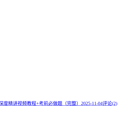
】深度精讲视频教程+考前必做题（完整）
2025-11-04
评论(2)