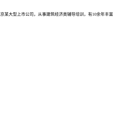
北京某大型上市公司，从事建筑经济类辅导培训，有10余年丰富