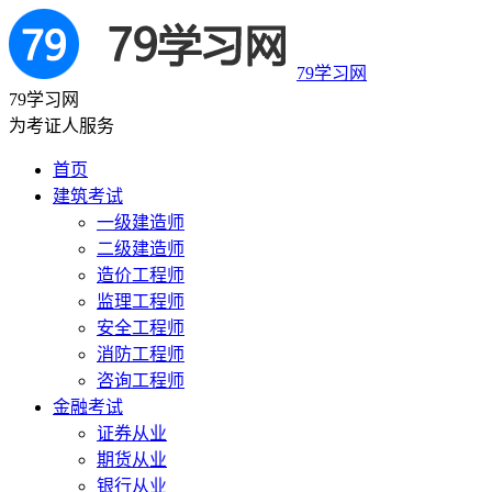
79学习网
79学习网
为考证人服务
首页
建筑考试
一级建造师
二级建造师
造价工程师
监理工程师
安全工程师
消防工程师
咨询工程师
金融考试
证券从业
期货从业
银行从业