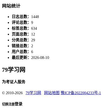
网站统计
日志总数：
1448
评论总数：
9
标签总数：
634
页面总数：
12
分类总数：
29
链接总数：
2
用户总数：
6
最后更新：
2026-08-10
79学习网
为考证人服务
© 2010-2026
79学习网
网站地图
豫ICP备2022004233号-1
登录
切换注册