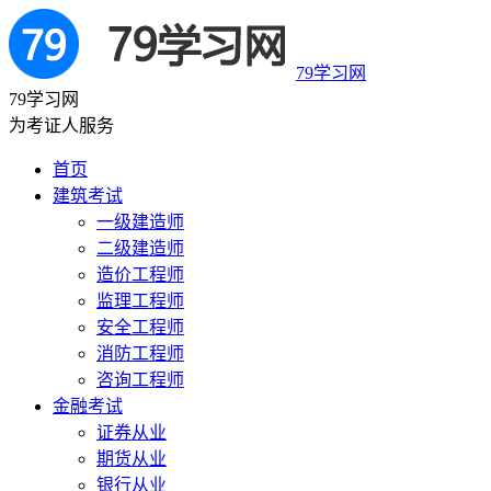
79学习网
79学习网
为考证人服务
首页
建筑考试
一级建造师
二级建造师
造价工程师
监理工程师
安全工程师
消防工程师
咨询工程师
金融考试
证券从业
期货从业
银行从业