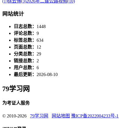
(1)
徐云博
(3)
2026年二建公路视频
(10)
网站统计
日志总数：
1448
评论总数：
9
标签总数：
634
页面总数：
12
分类总数：
29
链接总数：
2
用户总数：
6
最后更新：
2026-08-10
79学习网
为考证人服务
© 2010-2026
79学习网
网站地图
豫ICP备2022004233号-1