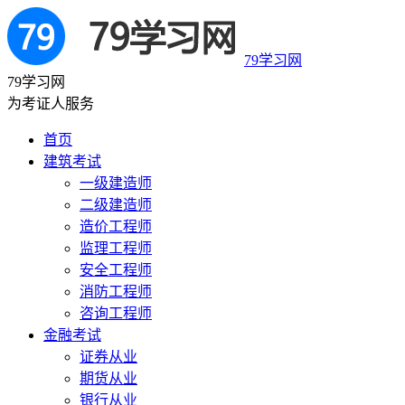
79学习网
79学习网
为考证人服务
首页
建筑考试
一级建造师
二级建造师
造价工程师
监理工程师
安全工程师
消防工程师
咨询工程师
金融考试
证券从业
期货从业
银行从业