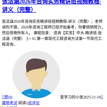
张洁涵2026年咨询实务精讲班视频教程-
讲义（完整）
张洁涵2026年咨询实务精讲班视频教程-讲义（完整），老师
讲的不错，2026年咨询工程师已经开始备考，你要悄悄努力，
然后惊艳所有人。 课程目录： 咨询【实务】中大-精讲班-张
洁涵（完整） ├─ 01.第一章现代工程咨询方法第一节现代工
程咨询...

赞(
0
)
爱学习的小张
2025-11-10

建筑考试
阅读(
)
去评论