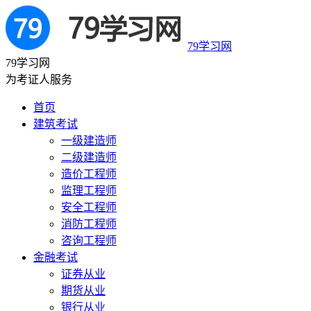
79学习网
79学习网
为考证人服务
首页
建筑考试
一级建造师
二级建造师
造价工程师
监理工程师
安全工程师
消防工程师
咨询工程师
金融考试
证券从业
期货从业
银行从业