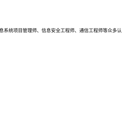
、信息系统项目管理师、信息安全工程师、通信工程师等众多认