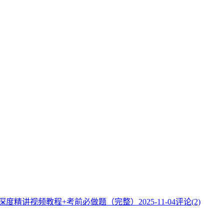
】深度精讲视频教程+考前必做题（完整）
2025-11-04
评论(2)