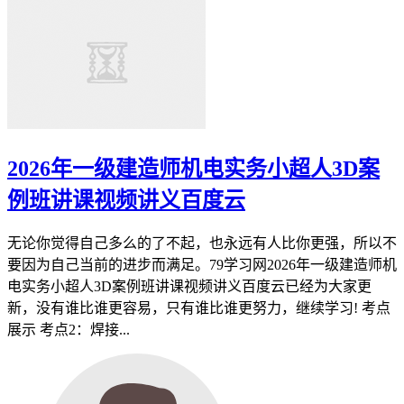
2026年一级建造师机电实务小超人3D案
例班讲课视频讲义百度云
无论你觉得自己多么的了不起，也永远有人比你更强，所以不
要因为自己当前的进步而满足。79学习网2026年一级建造师机
电实务小超人3D案例班讲课视频讲义百度云已经为大家更
新，没有谁比谁更容易，只有谁比谁更努力，继续学习! 考点
展示 考点2：焊接...