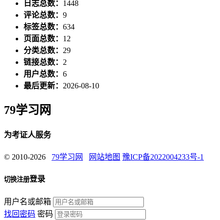
日志总数：
1448
评论总数：
9
标签总数：
634
页面总数：
12
分类总数：
29
链接总数：
2
用户总数：
6
最后更新：
2026-08-10
79学习网
为考证人服务
© 2010-2026
79学习网
网站地图
豫ICP备2022004233号-1
登录
切换注册
用户名或邮箱
找回密码
密码