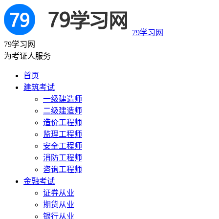
79学习网
79学习网
为考证人服务
首页
建筑考试
一级建造师
二级建造师
造价工程师
监理工程师
安全工程师
消防工程师
咨询工程师
金融考试
证券从业
期货从业
银行从业