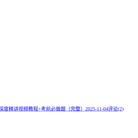
】深度精讲视频教程+考前必做题（完整）
2025-11-04
评论(2)