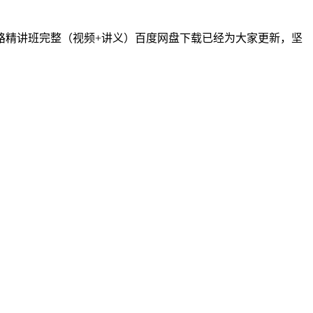
公路精讲班完整（视频+讲义）百度网盘下载已经为大家更新，坚