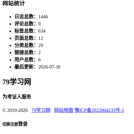
网站统计
日志总数：
1446
评论总数：
9
标签总数：
634
页面总数：
12
分类总数：
29
链接总数：
2
用户总数：
6
最后更新：
2026-07-30
79学习网
为考证人服务
© 2010-2026
79学习网
网站地图
豫ICP备2022004233号-1
登录
切换注册