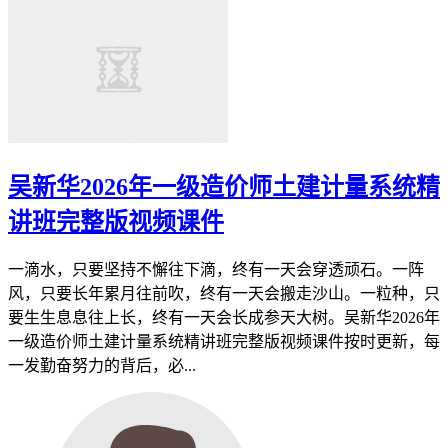
吴新华2026年一级造价师土建计量系统精
讲班完整版视频课件
一滴水，只要坚持不懈往下滴，终有一天会穿透顽石。一阵
风，只要长年累月往前吹，终有一天会搬走沙山。一粒种，只
要生生息息往上长，终有一天会长成参天大树。吴新华2026年
一级造价师土建计量系统精讲班完整版视频课件按时更新，每
一发勤奋努力的背后，必...