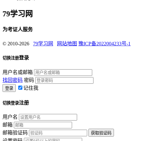
79学习网
为考证人服务
© 2010-2026
79学习网
网站地图
豫ICP备2022004233号-1
登录
切换注册
用户名或邮箱
找回密码
密码
记住我
注册
切换登录
用户名
邮箱
邮箱验证码
设置密码