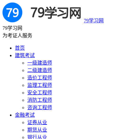
79学习网
79学习网
为考证人服务
首页
建筑考试
一级建造师
二级建造师
造价工程师
监理工程师
安全工程师
消防工程师
咨询工程师
金融考试
证券从业
期货从业
银行从业