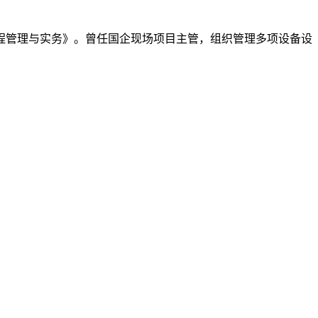
工程管理与实务》。曾任国企现场项目主管，组织管理多项设备设