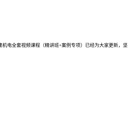
一建机电全套视频课程（精讲班+案例专项）已经为大家更新，坚