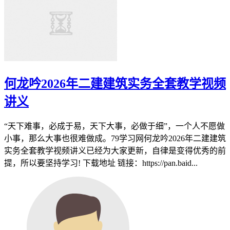
何龙吟2026年二建建筑实务全套教学视频
讲义
“天下难事，必成于易，天下大事，必做于细”，一个人不愿做
小事，那么大事也很难做成。79学习网何龙吟2026年二建建筑
实务全套教学视频讲义已经为大家更新，自律是变得优秀的前
提，所以要坚持学习! 下载地址 链接：https://pan.baid...