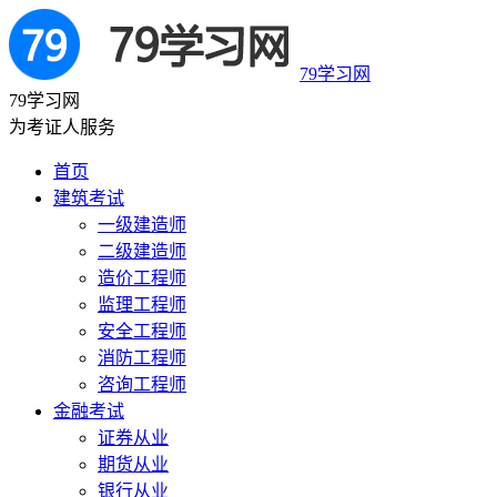
79学习网
79学习网
为考证人服务
首页
建筑考试
一级建造师
二级建造师
造价工程师
监理工程师
安全工程师
消防工程师
咨询工程师
金融考试
证券从业
期货从业
银行从业