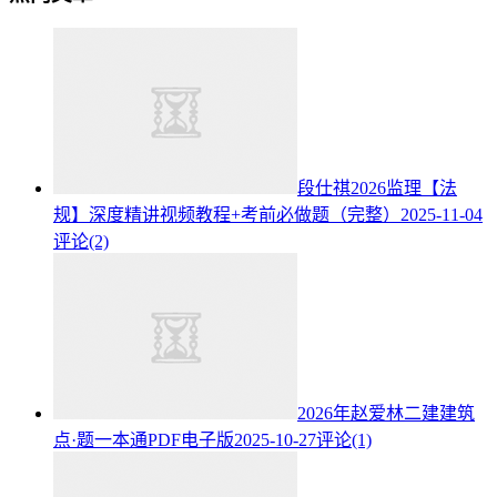
段仕祺2026监理【法
规】深度精讲视频教程+考前必做题（完整）
2025-11-04
评论(2)
2026年赵爱林二建建筑
点·题一本通PDF电子版
2025-10-27
评论(1)