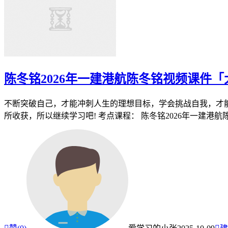
陈冬铭2026年一建港航陈冬铭视频课件「
不断突破自己，才能冲刺人生的理想目标，学会挑战自我，才能
所收获，所以继续学习吧! 考点课程： 陈冬铭2026年一建港航陈冬