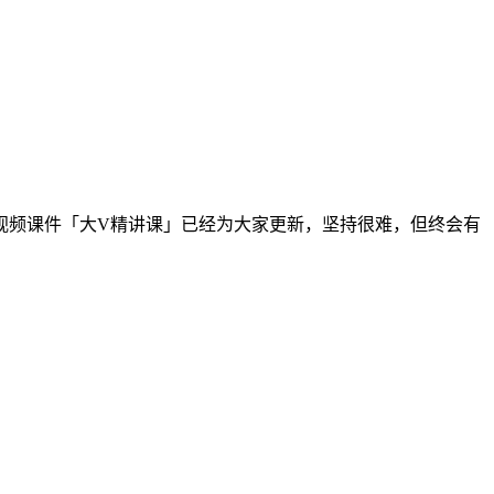
铭视频课件「大V精讲课」已经为大家更新，坚持很难，但终会有