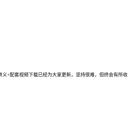
件讲义+配套视频下载已经为大家更新，坚持很难，但终会有所收