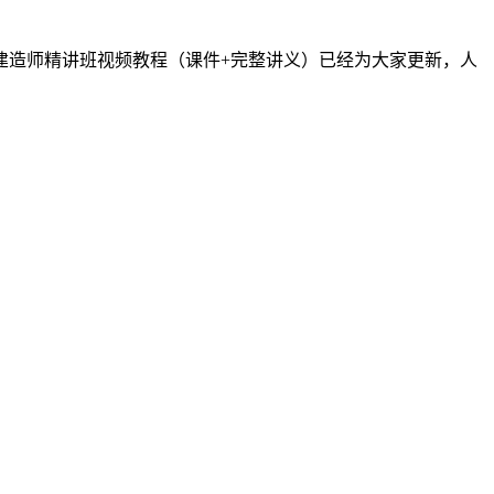
级建造师精讲班视频教程（课件+完整讲义）已经为大家更新，人