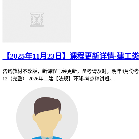
【2025年11月23日】课程更新详情-建工类
咨询教材不改版，新课程已经更新，备考请及时，明年4月份考试，所
12（完整） 2026年二建【法规】环球-考点精讲班-...