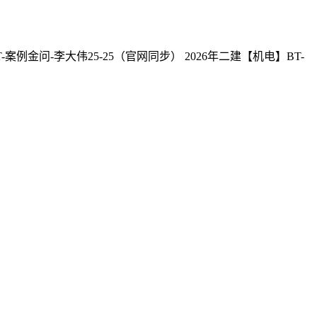
-案例金问-李大伟25-25（官网同步） 2026年二建【机电】BT-