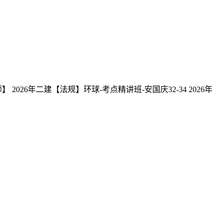
26年二建【法规】环球-考点精讲班-安国庆32-34 2026年