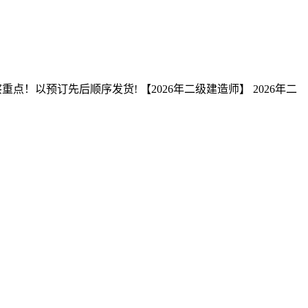
！以预订先后顺序发货! 【2026年二级建造师】 2026年二