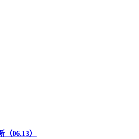
06.13）